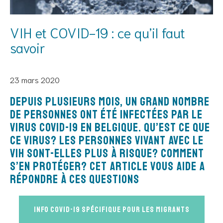
VIH et COVID-19 : ce qu’il faut
savoir
23 mars 2020
Depuis plusieurs MOIS, un grand nombre
de personnes ont été infectées par le
virus COVID-19 en Belgique. Qu’est ce que
ce virus? Les personnes vivant avec le
VIH sont-elles plus à risque? Comment
s’en protéger? Cet article vous aide a
répondre à ces questions
Info Covid-19 spécifique pour les migrants