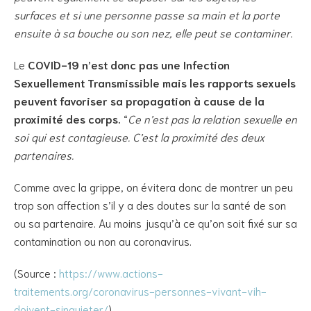
surfaces et si une personne passe sa main et la porte
ensuite à sa bouche ou son nez, elle peut se contaminer.
Le
COVID-19 n’est donc pas une Infection
Sexuellement Transmissible mais les rapports sexuels
peuvent favoriser sa propagation à cause de la
proximité des corps.
“
Ce n’est pas la relation sexuelle en
soi qui est contagieuse. C’est la proximité des deux
partenaires.
Comme avec la grippe, on évitera donc de montrer un peu
trop son affection s’il y a des doutes sur la santé de son
ou sa partenaire. Au moins jusqu’à ce qu’on soit fixé sur sa
contamination ou non au coronavirus.
(Source :
https://www.actions-
traitements.org/coronavirus-personnes-vivant-vih-
doivent-sinquieter/
)