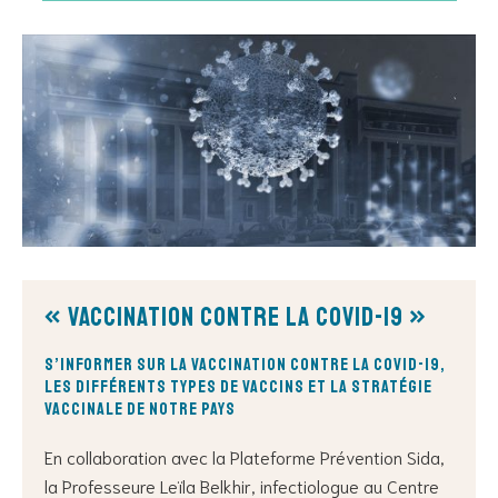
« Vaccination contre la covid-19 »
s’informer sur la vaccination contre la covid-19,
les différents types de vaccins et la stratégie
vaccinale de notre pays
En collaboration avec la Plateforme Prévention Sida,
la Professeure Leïla Belkhir, infectiologue au Centre