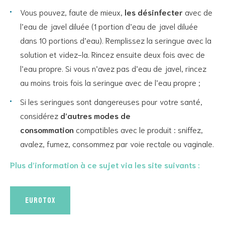
Vous pouvez, faute de mieux,
les désinfecter
avec de
l’eau de javel diluée (1 portion d’eau de javel diluée
dans 10 portions d’eau). Remplissez la seringue avec la
solution et videz-la. Rincez ensuite deux fois avec de
l’eau propre. Si vous n’avez pas d’eau de javel, rincez
au moins trois fois la seringue avec de l’eau propre ;
Si les seringues sont dangereuses pour votre santé,
considérez
d’autres modes de
consommation
compatibles avec le produit : sniffez,
avalez, fumez, consommez par voie rectale ou vaginale.
Plus d’information à ce sujet via les site suivants :
Eurotox