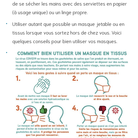
de se sécher les mains avec des serviettes en papier
(à usage unique) ou un linge propre.
Utiliser autant que possible un masque jetable ou en
tissus lorsque vous sortez hors de chez vous. Voici
quelques conseils pour bien utiliser vos masques.