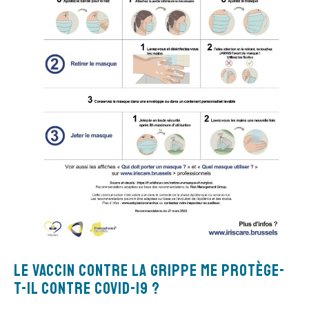
Le vaccin contre la grippe me protège-
t-il contre coVID-19 ?