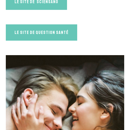
Le site de Sciensano
Le site de Question Santé