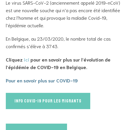
Le virus SARS-CoV-2 (anciennement appelé 2019-nCoV)
est une nouvelle souche qui n’a pas encore été identifiée
chez l’homme et qui provoque la maladie Covid-19,
l’épidémie actuelle.
En Belgique, au 23/03/2020, le nombre total de cas
confirmés s’élève à 3743.
Cliquez
ici
pour en savoir plus sur l’évolution de
l’épidémie de COVID-19 en Belgique.
Pour en savoir plus sur COVID-19
Info Covid-19 pour les migrants