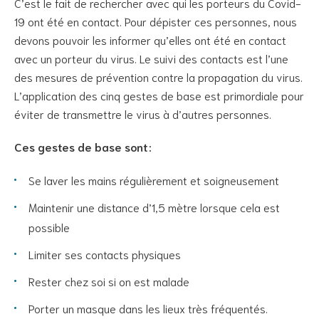
C’est le fait de rechercher avec qui les porteurs du Covid-
19 ont été en contact. Pour dépister ces personnes, nous
devons pouvoir les informer qu’elles ont été en contact
avec un porteur du virus. Le suivi des contacts est l’une
des mesures de prévention contre la propagation du virus.
L’application des cinq gestes de base est primordiale pour
éviter de transmettre le virus à d’autres personnes.
Ces gestes de base sont :
Se laver les mains régulièrement et soigneusement
Maintenir une distance d’1,5 mètre lorsque cela est
possible
Limiter ses contacts physiques
Rester chez soi si on est malade
Porter un masque dans les lieux très fréquentés.