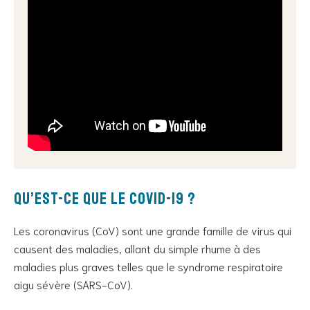
Qu’est-ce que le Covid-19 ?
Les coronavirus (CoV) sont une grande famille de virus qui
causent des maladies, allant du simple rhume à des
maladies plus graves telles que le syndrome respiratoire
aigu sévère (SARS-CoV).