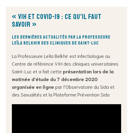
« VIH et Covid-19 : ce qu’il faut
savoir »
les dernières actualités par la Professeure
Leïla Belkhir des Cliniques de Saint-Luc
La Professeure Leïla Belkhir est infectiologue au
Centre de référence VIH des cliniques universitaires
Saint-Luc et a fait cette
présentation lors de la
matinée d’étude du 7 décembre 2020
organisée en ligne
par l’Observatoire du Sida et
des Sexualités et la Plateforme Prévention Sida