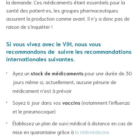
la demande. Ces médicaments étant essentiels pour la
santé des patient·es, les groupes pharmaceutiques
assurent la production comme avant. Il n’y a donc pas de
raison de s’inquiéter !
Si vous vivez avec le VIH, nous vous
recommandons de suivre les
recommandations
internationales
suivantes.
Ayez un
stock de médicaments
pour une durée de 30
jours même si, actuellement, aucune pénurie de
médicament n’est à prévoir
Soyez à jour dans vos
vaccins
(notamment l’influenza
et le pneumocoque)
Établissez un plan de suivi médical à distance en cas de
mise en quarantaine grâce à
la télémédecine