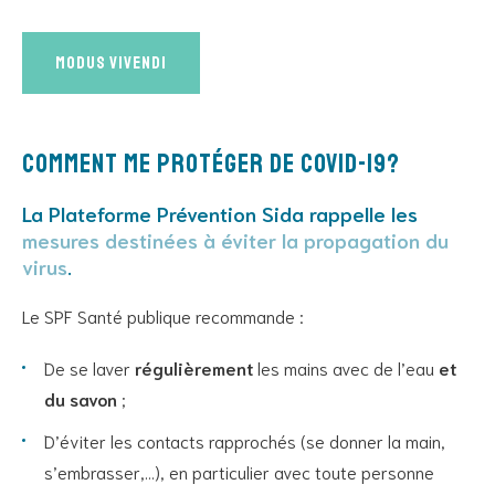
Modus Vivendi
Comment me protéger de COVID-19?
La Plateforme Prévention Sida rappelle les
mesures destinées à éviter la propagation du
virus
.
Le SPF Santé publique recommande :
De se laver
régulièrement
les mains avec de l’eau
et
du savon
;
D’éviter les contacts rapprochés (se donner la main,
s’embrasser,…), en particulier avec toute personne