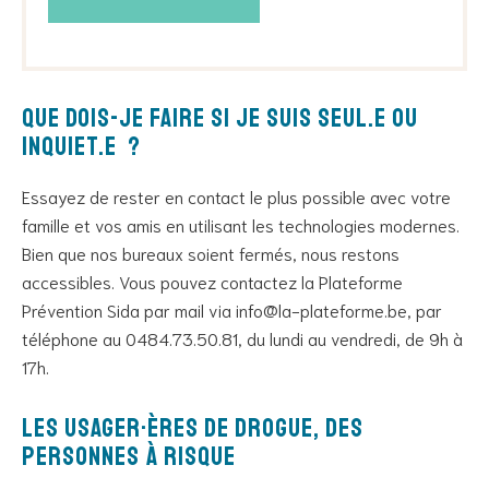
Que dois-je faire si je suis seul.e ou
inquiet.e ?
Essayez de rester en contact le plus possible avec votre
famille et vos amis en utilisant les technologies modernes.
Bien que nos bureaux soient fermés, nous restons
accessibles. Vous pouvez contactez la Plateforme
Prévention Sida par mail via info@la-plateforme.be, par
téléphone au 0484.73.50.81, du lundi au vendredi, de 9h à
17h.
Les usager·ères de drogue, des
personnes à risque