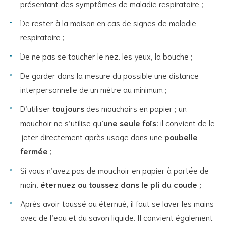
présentant des symptômes de maladie respiratoire ;
De rester à la maison en cas de signes de maladie
respiratoire ;
De ne pas se toucher le nez, les yeux, la bouche ;
De garder dans la mesure du possible une distance
interpersonnelle de un mètre au minimum ;
D’utiliser
toujours
des mouchoirs en papier ; un
mouchoir ne s’utilise qu’
une seule fois
: il convient de le
jeter directement après usage dans une
poubelle
fermée
;
Si vous n’avez pas de mouchoir en papier à portée de
main,
éternuez ou toussez dans le pli du coude ;
Après avoir toussé ou éternué, il faut se laver les mains
avec de l’eau et du savon liquide. Il convient également