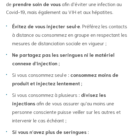
de
prendre soin de vous
afin d’éviter une infection au
Covid-19, mais également au VIH et aux hépatites.
Évitez de vous injecter seul·e
. Préférez les contacts
à distance ou consommez en groupe en respectant les
mesures de distanciation sociale en vigueur ;
Ne partagez pas les seringues ni le matériel
connexe d’injection ;
Si vous consommez seul·e :
consommez moins de
produit et injectez lentement ;
Si vous consommez à plusieurs :
divisez les
injections
afin de vous assurer qu’au moins une
personne consciente puisse veiller sur les autres et
intervenir le cas échéant ;
Si vous n’avez plus de seringues
: