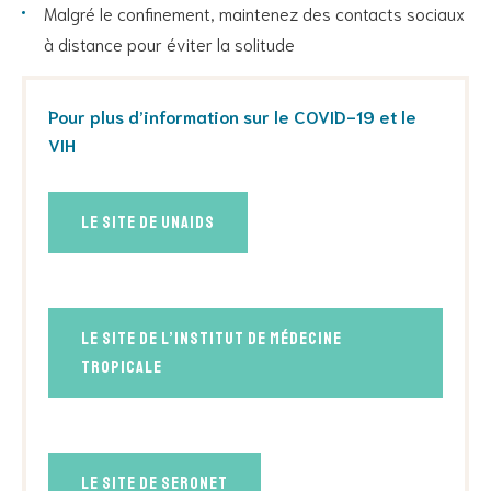
Malgré le confinement, maintenez des contacts sociaux
à distance pour éviter la solitude
Pour plus d’information sur le COVID-19 et le
VIH
Le site de UNAIDS
Le site de l’Institut de Médecine
Tropicale
Le site de Seronet