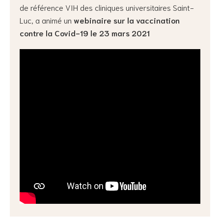
de référence VIH des cliniques universitaires Saint-
Luc, a animé un
webinaire sur la vaccination
contre la Covid-19 le 23 mars 2021