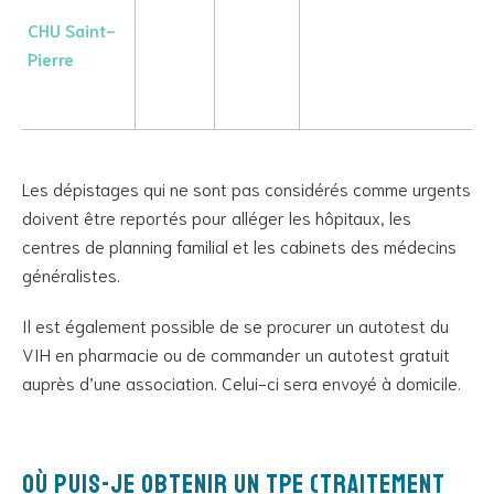
CHU Saint-
Pierre
Les dépistages qui ne sont pas considérés comme urgents
doivent être reportés
p
our alléger les hôpitaux, les
centres de planning familial et les cabinets des médecins
généralistes.
Il est également possible de se procurer un autotest du
VIH en pharmacie ou de commander un autotest gratuit
auprès d’une association. Celui-ci sera envoyé à domicile.
Où puis-je obtenir un TPE (Traitement