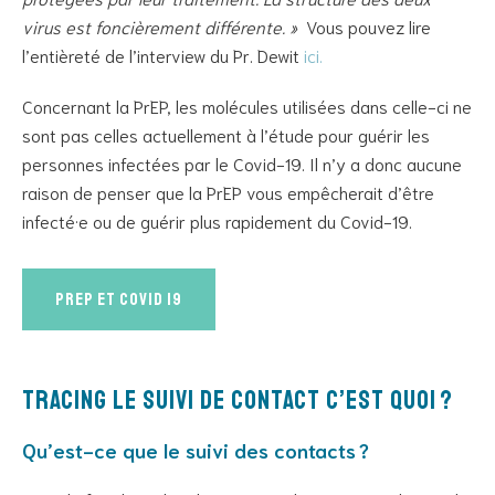
virus est foncièrement différente. »
Vous pouvez lire
l’entièreté de l’interview du Pr. Dewit
ici.
Concernant la PrEP, les molécules utilisées dans celle-ci ne
sont pas celles actuellement à l’étude pour guérir les
personnes infectées par le Covid-19. Il n’y a donc aucune
raison de penser que la PrEP vous empêcherait d’être
infecté·e ou de guérir plus rapidement du Covid-19.
PrEP et COVID 19
Tracing le suivi de contact c’est quoi ?
Qu’est-ce que le suivi des contacts ?