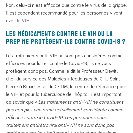
Non, celui-ci n’est efficace que contre le virus de la grippe.
Il est cependant recommandé pour les personnes vivant
avec le VIH.
Les médicaments contre le VIH ou la
PrEP me protègent-ils contre coVID-19 ?
Les traitements anti-VIH ne sont pas considérés comme
efficaces pour lutter contre le Covid-19, ils ne vous
protègent donc pas. Comme le dit le Professeur Dewit,
chef du service des Maladies infectieuses du CHU Saint-
Pierre à Bruxelles et du CETIM, le centre de référence pour
le VIH et pour la tuberculose de l’hôpital, il est important
de savoir que «
Les traitements anti-VIH ne constituent
pas non plus une arme actuellement considérée comme
efficace contre le Covid-19. Les personnes sous
traitement antirétroviral anti-VIH ne sont donc pas
protégées par leur traitement. La structure des deux