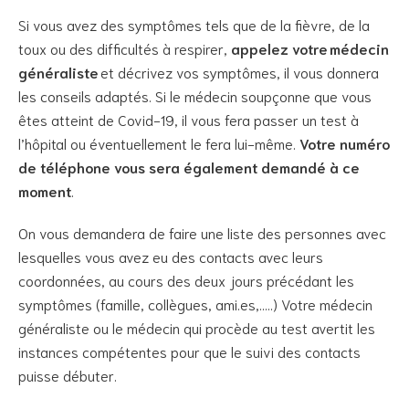
Si vous avez des symptômes tels que de la fièvre, de la
toux ou des difficultés à respirer,
appelez votre médecin
généraliste
et décrivez vos symptômes, il vous donnera
les conseils adaptés. Si le médecin soupçonne que vous
êtes atteint de Covid-19, il vous fera passer un test à
l’hôpital ou éventuellement le fera lui-même.
Votre numéro
de téléphone vous sera également demandé à ce
moment
.
On vous demandera de faire une liste des personnes avec
lesquelles vous avez eu des contacts avec leurs
coordonnées, au cours des deux jours précédant les
symptômes (famille, collègues, ami.es,…..) Votre médecin
généraliste ou le médecin qui procède au test avertit les
instances compétentes pour que le suivi des contacts
puisse débuter.