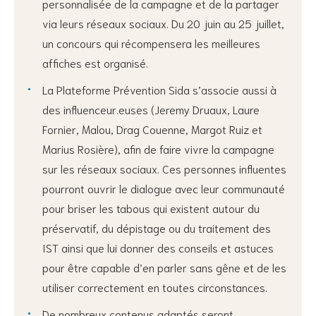
personnalisée de la campagne et de la partager
via leurs réseaux sociaux. Du 20 juin au 25 juillet,
un concours qui récompensera les meilleures
affiches est organisé.
La Plateforme Prévention Sida s’associe aussi à
des influenceur.euses (Jeremy Druaux, Laure
Fornier, Malou, Drag Couenne, Margot Ruiz et
Marius Rosière), afin de faire vivre la campagne
sur les réseaux sociaux. Ces personnes influentes
pourront ouvrir le dialogue avec leur communauté
pour briser les tabous qui existent autour du
préservatif, du dépistage ou du traitement des
IST ainsi que lui donner des conseils et astuces
pour être capable d’en parler sans gêne et de les
utiliser correctement en toutes circonstances.
De nombreux contenus adaptés seront