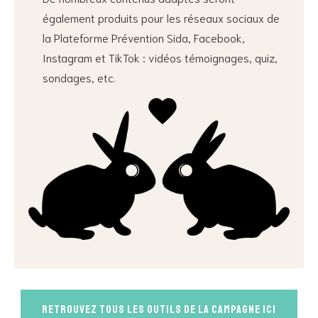
également produits pour les réseaux sociaux de
la Plateforme Prévention Sida, Facebook,
Instagram et TikTok : vidéos témoignages, quiz,
sondages, etc.
Retrouvez tous les outils de la campagne ici