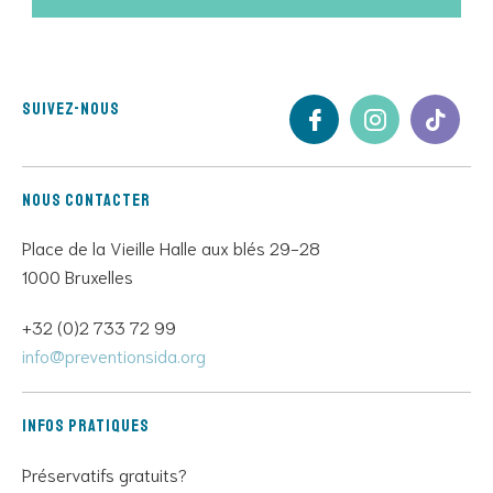
Suivez-nous
Nous contacter
Place de la Vieille Halle aux blés 29-28
1000 Bruxelles
+32 (0)2 733 72 99
info@preventionsida.org
Infos pratiques
Préservatifs gratuits?