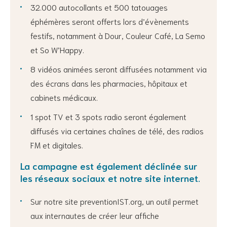
32.000 autocollants et 500 tatouages
éphémères seront offerts lors d’évènements
festifs, notamment à Dour, Couleur Café, La Semo
et So W’Happy.
8 vidéos animées seront diffusées notamment via
des écrans dans les pharmacies, hôpitaux et
cabinets médicaux.
1 spot TV et 3 spots radio seront également
diffusés via certaines chaînes de télé, des radios
FM et digitales.
La campagne est également déclinée sur
les réseaux sociaux et notre site internet.
Sur notre site preventionIST.org, un outil permet
aux internautes de créer leur affiche