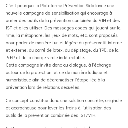
C’est pourquoi la Plateforme Prévention Sida lance une
nouvelle campagne de sensibilisation qui encourage à
parler des outils de la prévention combinée du VIH et des
IST et à les utiliser. Des messages codés qui jouent sur la
rime, la métaphore, les jeux de mots, etc. sont proposés
pour parler de manière fun et légère du préservatif interne
et externe, du carré de latex, du dépistage, du TPE, de la
PrEP et de la charge virale indétectable.
Cette campagne invite donc au dialogue, à l’échange
autour de la protection, et ce de manière ludique et
humoristique afin de dédramatiser l’étape liée à la
prévention lors de relations sexuelles.
Ce concept constitue donc une solution concrète, originale
et accrocheuse pour lever les freins à l’utilisation des
outils de la prévention combinée des IST/VIH.
Cette campagne est une actualisation de la campagne