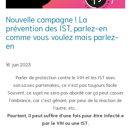
Nouvelle campagne ! La
prévention des IST, parlez-en
comme vous voulez mais parlez-
en
16 juin 2023
Parler de protection contre le VIH et les IST avec
son.sa.ses partenaires, ce n’est pas toujours facile.
Souvent, ce sujet ne sera pas abordé car ça peut casser
l’ambiance, car c’est gênant, par peur de la réaction de
l’autre, etc…
Pourtant, il peut suffire d’une fois pour être infecté.e
par le VIH ou une IST.