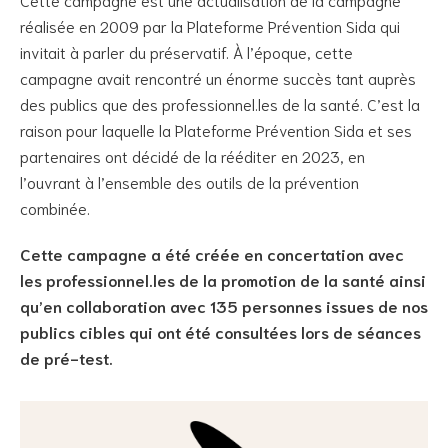
réalisée en 2009 par la Plateforme Prévention Sida qui
invitait à parler du préservatif. À l’époque, cette
campagne avait rencontré un énorme succès tant auprès
des publics que des professionnel.les de la santé. C’est la
raison pour laquelle la Plateforme Prévention Sida et ses
partenaires ont décidé de la rééditer en 2023, en
l’ouvrant à l’ensemble des outils de la prévention
combinée.
Cette campagne a été créée en concertation avec
les professionnel.les de la promotion de la santé ainsi
qu’en collaboration avec 135 personnes issues de nos
publics cibles qui ont été consultées lors de séances
de pré-test.