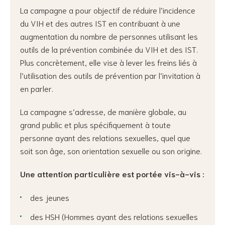
La campagne a pour objectif de réduire l’incidence
du VIH et des autres IST en contribuant à une
augmentation du nombre de personnes utilisant les
outils de la prévention combinée du VIH et des IST.
Plus concrètement, elle vise à lever les freins liés à
l’utilisation des outils de prévention par l’invitation à
en parler.
La campagne s’adresse, de manière globale, au
grand public et plus spécifiquement à toute
personne ayant des relations sexuelles, quel que
soit son âge, son orientation sexuelle ou son origine.
Une attention particulière est portée vis-à-vis :
des jeunes
des HSH (Hommes ayant des relations sexuelles