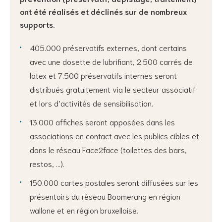
ont été réalisés et déclinés sur de nombreux
supports.
405.000 préservatifs externes, dont certains
avec une dosette de lubrifiant, 2.500 carrés de
latex et 7.500 préservatifs internes seront
distribués gratuitement via le secteur associatif
et lors d’activités de sensibilisation.
13.000 affiches seront apposées dans les
associations en contact avec les publics cibles et
dans le réseau Face2face (toilettes des bars,
restos, …).
150.000 cartes postales seront diffusées sur les
présentoirs du réseau Boomerang en région
wallone et en région bruxelloise.