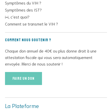
Symptômes du VIH ?
Symptômes des IST?
i=i, c’est quoi?
Comment se transmet le VIH ?
Comment nous soutenir ?
Chaque don annuel de 40€ ou plus donne droit à une
attestation fiscale qui vous sera automatiquement
envoyée. Merci de nous soutenir !
Faire un don
La Plateforme