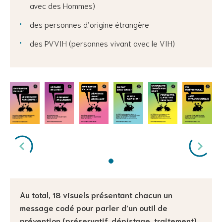
avec des Hommes)
des personnes d’origine étrangère
des PVVIH (personnes vivant avec le VIH)
Au total, 18 visuels présentant chacun un
message codé pour parler d’un outil de
prévention (préservatif, dépistage, traitement)