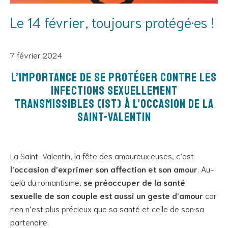
Le 14 février, toujours protégé·es !
7 février 2024
L’importance de se protéger contre les
Infections Sexuellement
Transmissibles (IST) à l’occasion de la
Saint-Valentin
La Saint-Valentin, la fête des amoureux·euses, c’est
l’occasion d’exprimer son affection et son amour
. Au-
delà du romantisme,
se préoccuper de la santé
sexuelle de son couple est aussi un geste d’amour
car
rien n’est plus précieux que sa santé et celle de son·sa
partenaire.