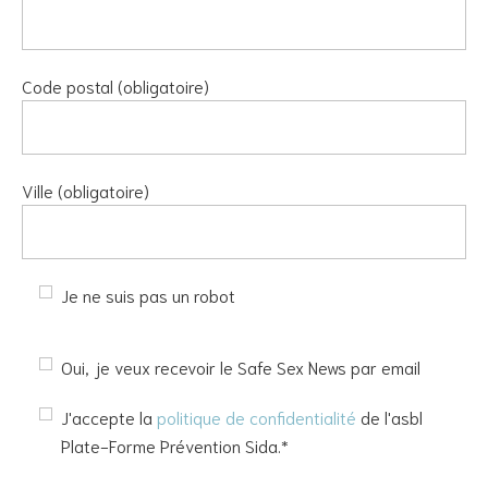
Code postal (obligatoire)
Ville (obligatoire)
Je ne suis pas un robot
Oui, je veux recevoir le Safe Sex News par email
J'accepte la
politique de confidentialité
de l'asbl
Plate-Forme Prévention Sida.*