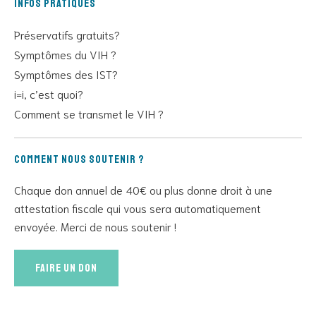
Infos pratiques
Préservatifs gratuits?
Symptômes du VIH ?
Symptômes des IST?
i=i, c’est quoi?
Comment se transmet le VIH ?
Comment nous soutenir ?
Chaque don annuel de 40€ ou plus donne droit à une
attestation fiscale qui vous sera automatiquement
envoyée. Merci de nous soutenir !
Faire un don