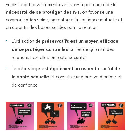
En discutant ouvertement avec son·sa partenaire de la
nécessité de se protéger des IST
, on favorise une
communication saine, on renforce la confiance mutuelle et
on garantit des bases solides pour la relation.
L’utilisation de
préservatifs est un moyen efficace
de se protéger contre les IST
et de garantir des
relations sexuelles en toute sécurité.
Le
dépistage est également un aspect crucial de
la santé sexuelle
et constitue une preuve d’amour et
de confiance.