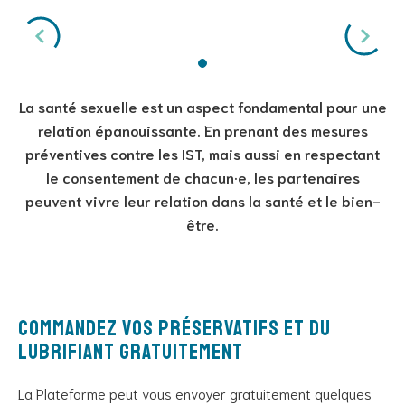
La santé sexuelle est un aspect fondamental pour une
relation épanouissante. En prenant des mesures
préventives contre les IST, mais aussi en respectant
le consentement de chacun·e, les partenaires
peuvent vivre leur relation dans la santé et le bien-
être.
Commandez vos préservatifs et du
lubrifiant gratuitement
La Plateforme peut vous envoyer gratuitement quelques