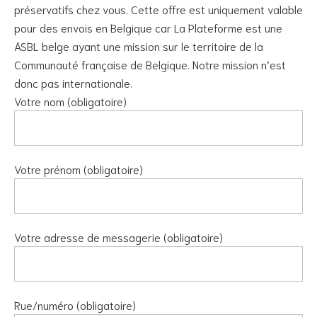
préservatifs chez vous. Cette offre est uniquement valable
pour des envois en Belgique car La Plateforme est une
ASBL belge ayant une mission sur le territoire de la
Communauté française de Belgique. Notre mission n’est
donc pas internationale.
Votre nom (obligatoire)
Votre prénom (obligatoire)
Votre adresse de messagerie (obligatoire)
Rue/numéro (obligatoire)