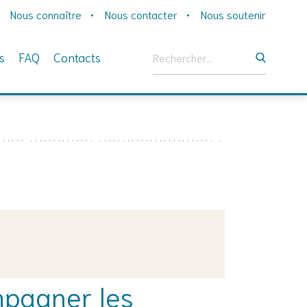
Nous connaître
Nous contacter
Nous soutenir
Rechercher :
s
FAQ
Contacts
mpagner les