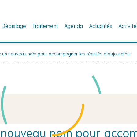
Dépistage
Traitement
Agenda
Actualités
Activité
: un nouveau nom pour accompagner les réalités d’aujourd’hui
n nouveau nom pour acco