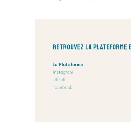
Retrouvez La Plateforme e
La Plateforme
Instagram
TikTok
Facebook