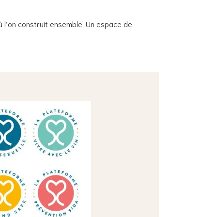
ù l’on construit ensemble. Un espace de