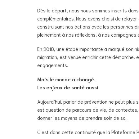
Dès le départ, nous nous sommes inscrits dans 
complémentaires. Nous avons choisi de relayer et 
construisant nos actions avec les personnes di
pleinement à nos réflexions, à nos campagnes
En 2018, une étape importante a marqué son his
migration, est venue enrichir cette démarche, en
engagements.
Mais le monde a changé.
Les enjeux de santé aussi.
Aujourd’hui, parler de prévention ne peut plus se
est question de parcours de vie, de contextes, d
donner les moyens de prendre soin de soi.
C’est dans cette continuité que la Plateforme P