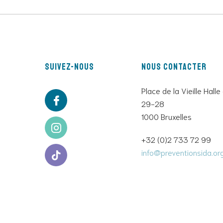
Suivez-nous
Nous contacter
Place de la Vieille Halle
29-28
1000 Bruxelles
+32 (0)2 733 72 99
info@preventionsida.or