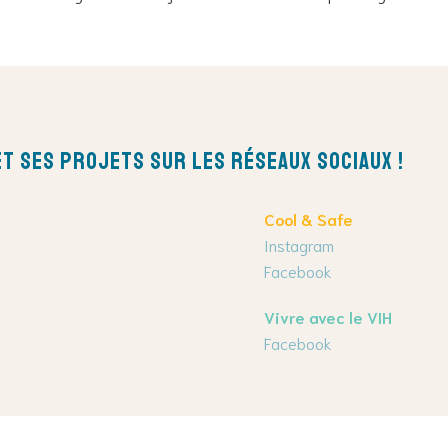
t ses projets sur les réseaux sociaux !
Cool & Safe
Instagram
Facebook
Vivre avec le VIH
Facebook