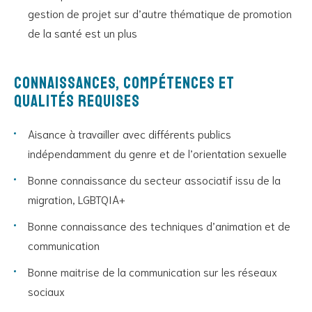
gestion de projet sur d’autre thématique de promotion
de la santé est un plus
Connaissances, compétences et
qualités requises
Aisance à travailler avec différents publics
indépendamment du genre et de l’orientation sexuelle
Bonne connaissance du secteur associatif issu de la
migration, LGBTQIA+
Bonne connaissance des techniques d’animation et de
communication
Bonne maitrise de la communication sur les réseaux
sociaux