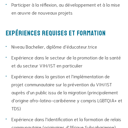
Participer à la réflexion, au développement et à la mise
en œuvre de nouveaux projets
Expériences requises et formation
Niveau Bachelier, diplôme d’éducateur.trice
Expérience dans le secteur de la promotion de la santé
et du secteur VIH/IST en particulier
Expérience dans la gestion et l’implémentation de
projet communautaire sur la prévention du VIH/IST
auprès d’un public issu de la migration (principalement
d’origine afro-latino-caribéenne y compris LGBTQIA+ et
TDS)
Expérience dans l’identification et la formation de relais
communautaire (originaires d’Afrique Subsaharienne)