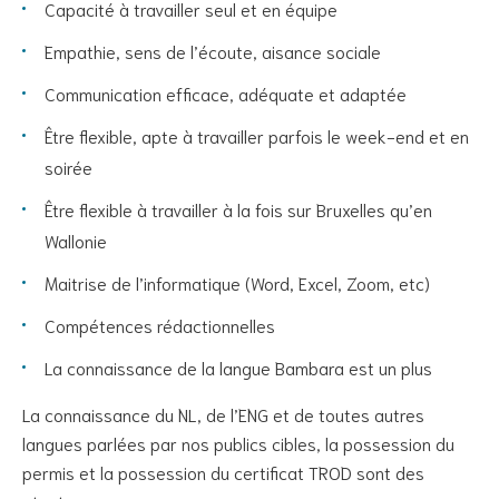
Capacité à travailler seul et en équipe
Empathie, sens de l’écoute, aisance sociale
Communication efficace, adéquate et adaptée
Être flexible, apte à travailler parfois le week-end et en
soirée
Être flexible à travailler à la fois sur Bruxelles qu’en
Wallonie
Maitrise de l’informatique (Word, Excel, Zoom, etc)
Compétences rédactionnelles
La connaissance de la langue Bambara est un plus
La connaissance du NL, de l’ENG et de toutes autres
langues parlées par nos publics cibles, la possession du
permis et la possession du certificat TROD sont des