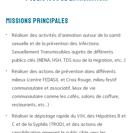
Missions principales
Réaliser des activités d’animation autour de la santé
sexuelle et de la prévention des Infections
Sexuellement Transmissibles auprès de différents
publics clés (MENA, HSH, TDS issu de la migration, etc…)
Réaliser des actions de prévention dans différents
milieux (centre FEDASIL et Croix Rouge, milieu festif
communautaire et associatif, lieux de vie
communautaire comme les cafés, salons de coiffure,
restaurants, etc…)
Réaliser le dépistage rapide du VIH, des Hépatites B et
C et de la Syphilis (TROD), et des actions de
sensibilisation amenant le public cible vers les