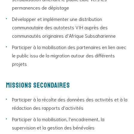
permanences de dépistage
Développer et implémenter une distribution
communautaire des autotests VIH auprès des
communautés originaires d’Afrique Subsaharienne
Participer à la mobilisation des partenaires en lien avec
le public issu de la migration autour des différents
projets
Missions secondaires
Participer à la récolte des données des activités et à la
rédaction des rapports d’activités
Participer à la mobilisation, l’encadrement, la
supervision et la gestion des bénévoles