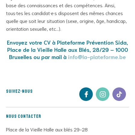
base des connaissances et des compétences. Ainsi,
tous·tes les candidat·e·s disposent des mêmes chances
quelle que soit leur situation (sexe, origine, âge, handicap,
orientation sexuelle, etc…).
Envoyez votre CV à Plateforme Prévention Sida,
Place de la Vieille Halle aux Blés, 28/29 – 1000
Bruxelles ou par mail à
info@la-plateforme.be
Suivez-nous
Nous contacter
Place de la Vieille Halle aux blés 29-28