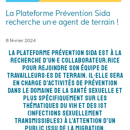
La Plateforme Prévention Sida
recherche un·e agent de terrain !
8 février 2024
La Plateforme Prévention Sida est à la
recherche d’un·e collaborateur.rice
pour rejoindre son équipe de
travailleurs·es de terrain. Il·elle sera
en charge d’activitéS de prévention
dans le domaine de la santé sexuelle et
plus spécifiquement sur les
thématiques du VIH et des IST
(Infections Sexuellement
Transmissibles) à l’attention d’un
public issu de la migration.