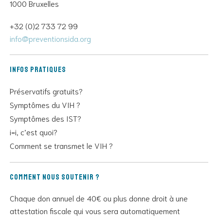
1000 Bruxelles
+32 (0)2 733 72 99
info@preventionsida.org
Infos pratiques
Préservatifs gratuits?
Symptômes du VIH ?
Symptômes des IST?
i=i, c’est quoi?
Comment se transmet le VIH ?
Comment nous soutenir ?
Chaque don annuel de 40€ ou plus donne droit à une
attestation fiscale qui vous sera automatiquement