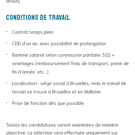
atouts.
Conditions de travail
Contrat temps plein
CDD d’un an, avec possibilité de prolongation
Barème salarial selon commission paritaire 332 +
avantages (remboursement frais de transport, prime de
fin d’année, etc…)
Localisation : siège social à Bruxelles, mais le travail de
terrain se trouve à Bruxelles et en Wallonie
Prise de fonction dès que possible
Toutes les candidatures seront examinées de manière
objective. La sélection sera effectuée uniquement sur