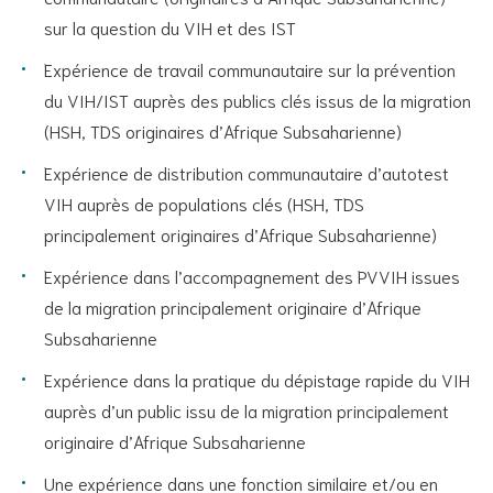
sur la question du VIH et des IST
Expérience de travail communautaire sur la prévention
du VIH/IST auprès des publics clés issus de la migration
(HSH, TDS originaires d’Afrique Subsaharienne)
Expérience de distribution communautaire d’autotest
VIH auprès de populations clés (HSH, TDS
principalement originaires d’Afrique Subsaharienne)
Expérience dans l’accompagnement des PVVIH issues
de la migration principalement originaire d’Afrique
Subsaharienne
Expérience dans la pratique du dépistage rapide du VIH
auprès d’un public issu de la migration principalement
originaire d’Afrique Subsaharienne
Une expérience dans une fonction similaire et/ou en