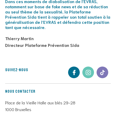
Dans ces moments de diabolisation de l’EVRAS,
notamment sur base de fake news et de sa réduction
au seul thème de la sexualité, la Plateforme
Prévention Sida tient à rappeler son total soutien à la
généralisation de l’EVRAS et défendra cette position
tant que nécessaire.
Thierry Martin
Directeur Plateforme Prévention Sida
Suivez-nous
Nous contacter
Place de la Vieille Halle aux blés 29-28
1000 Bruxelles