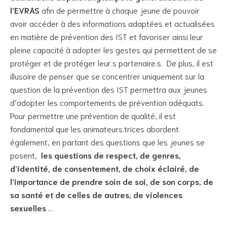
l’EVRAS
afin de permettre à chaque jeune de pouvoir
avoir accéder à des informations adaptées et actualisées
en matière de prévention des IST et favoriser ainsi leur
pleine capacité à adopter les gestes qui permettent de se
protéger et de protéger leur.s partenaire.s. De plus, il est
illusoire de penser que se concentrer uniquement sur la
question de la prévention des IST permettra aux jeunes
d’adopter les comportements de prévention adéquats.
Pour permettre une prévention de qualité, il est
fondamental que les animateurs.trices abordent
également, en partant des questions que les jeunes se
posent,
les questions de respect, de genres,
d’identité, de consentement, de choix éclairé, de
l’importance de prendre soin de soi, de son corps, de
sa santé et de celles de autres, de violences
sexuelles
…