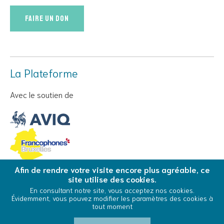
Faire un don
La Plateforme
Avec le soutien de
Afin de rendre votre visite encore plus agréable, ce
site utilise des cookies.
© Copyright 2026 La Plateforme - Tous droits réservés
En consultant notre site, vous acceptez nos cookies.
Évidemment, vous pouvez modifier les paramètres des cookies à
Conditions Générales d’Utilisation
Cookies
tout moment