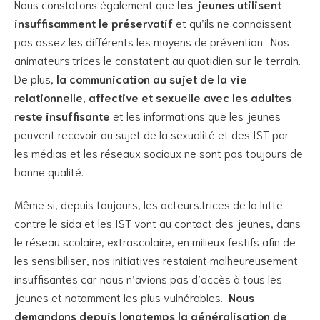
Nous constatons également que
les jeunes utilisent
insuffisamment le préservatif
et qu’ils ne connaissent
pas assez les différents les moyens de prévention. Nos
animateurs.trices le constatent au quotidien sur le terrain.
De plus,
la communication au sujet de la vie
relationnelle, affective et sexuelle avec les adultes
reste insuffisante
et les informations que les jeunes
peuvent recevoir au sujet de la sexualité et des IST par
les médias et les réseaux sociaux ne sont pas toujours de
bonne qualité.
Même si, depuis toujours, les acteurs.trices de la lutte
contre le sida et les IST vont au contact des jeunes, dans
le réseau scolaire, extrascolaire, en milieux festifs afin de
les sensibiliser, nos initiatives restaient malheureusement
insuffisantes car nous n’avions pas d’accès à tous les
jeunes et notamment les plus vulnérables.
Nous
demandons depuis longtemps la généralisation de