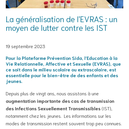
La généralisation de l’EVRAS : un
moyen de lutter contre les IST
19 septembre 2023
Pour la Plateforme Prévention Sida, l’Education à la
Vie Relationnelle, Affective et Sexuelle (EVRAS), que
ce soit dans le milieu scolaire ou extrascolaire, est
essentielle pour le bien-être de des enfants et des
jeunes.
Depuis plus de vingt ans, nous assistons à une
augmentation importante des cas de transmission
des Infections Sexuellement Transmissibles
(IST),
notamment chez les jeunes. Les informations sur les
modes de transmission restent souvent trop peu connues.