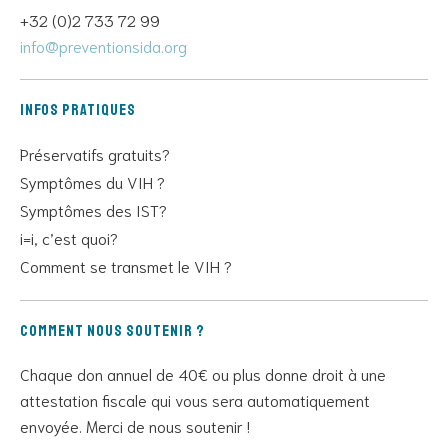
+32 (0)2 733 72 99
info@preventionsida.org
Infos pratiques
Préservatifs gratuits?
Symptômes du VIH ?
Symptômes des IST?
i=i, c’est quoi?
Comment se transmet le VIH ?
Comment nous soutenir ?
Chaque don annuel de 40€ ou plus donne droit à une
attestation fiscale qui vous sera automatiquement
envoyée. Merci de nous soutenir !