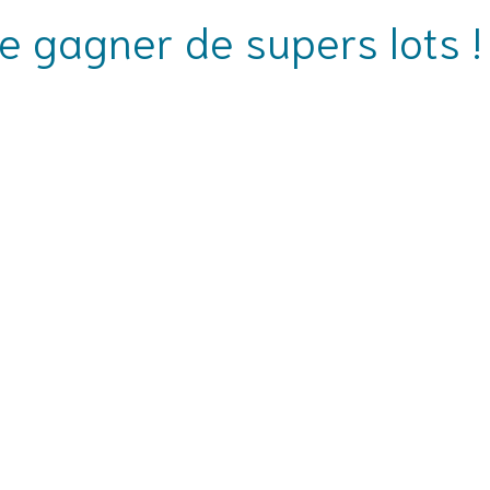
e gagner de supers lots !