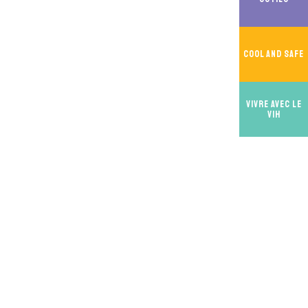
Cool And Safe
Vivre avec le
VIH