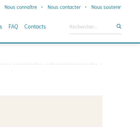
Nous connaître
Nous contacter
Nous soutenir
Rechercher :
s
FAQ
Contacts