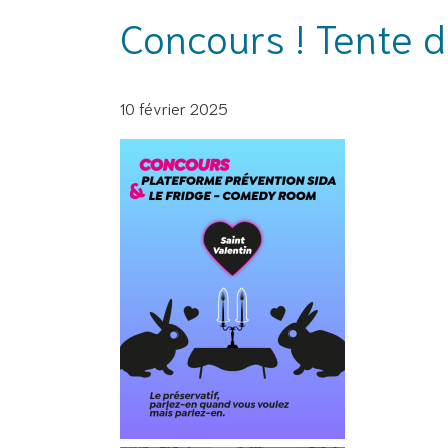
Concours ! Tente d
10 février 2025