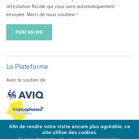
attestation fiscale qui vous sera automatiquement
envoyée. Merci de nous soutenir !
Faire un don
La Plateforme
Avec le soutien de
Afin de rendre votre visite encore plus agréable, ce
site utilise des cookies.
© Copyright 2026 La Plateforme - Tous droits réservés
En consultant notre site, vous acceptez nos cookies.