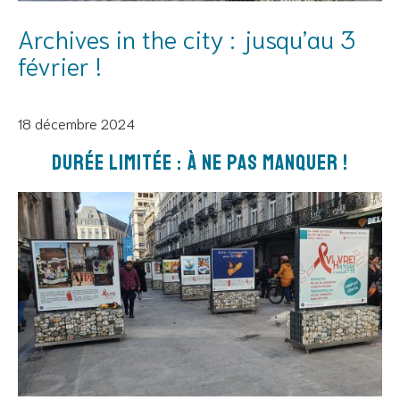
Archives in the city : jusqu’au 3
février !
18 décembre 2024
Durée limitée : à ne pas manquer !