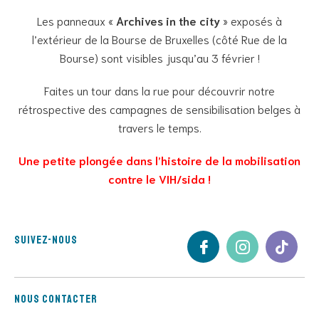
Les panneaux «
Archives in the city
» exposés à
l’extérieur de la Bourse de Bruxelles (côté Rue de la
Bourse) sont visibles jusqu’au 3 février !
Faites un tour dans la rue pour découvrir notre
rétrospective des campagnes de sensibilisation belges à
travers le temps.
Une petite plongée dans l’histoire de la mobilisation
contre le VIH/sida !
Suivez-nous
Nous contacter