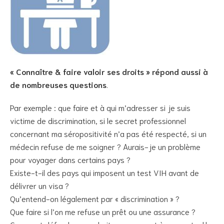
« Connaître & faire valoir ses droits » répond aussi à
de nombreuses questions
.
Par exemple : que faire et à qui m’adresser si je suis
victime de discrimination, si le secret professionnel
concernant ma séropositivité n’a pas été respecté, si un
médecin refuse de me soigner ? Aurais-je un problème
pour voyager dans certains pays ?
Existe-t-il des pays qui imposent un test VIH avant de
délivrer un visa ?
Qu’entend-on légalement par « discrimination » ?
Que faire si l’on me refuse un prêt ou une assurance ?