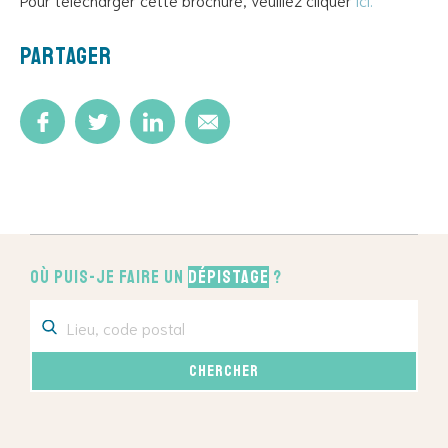
Partager
Où puis-je faire un
dépistage
?