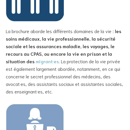
La brochure aborde les différents domaines de la vie :
les
soins médicaux, la vie professionnelle, la sécurité
sociale et les assurances maladie, les voyages, le
recours au CPAS, ou encore la vie en prison et la
situation des
migrant·es
. La protection de la vie privée
est également largement abordée, notamment, en ce qui
concerne le secret professionnel des médecins, des
avocat·es, des assistants sociaux et assistantes sociales,
des enseignant·es, etc.