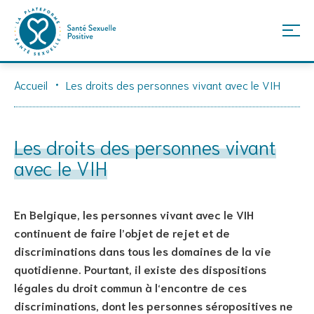
Skip
Accueil
Les droits des personnes vivant avec le VIH
to
content
Les droits des personnes vivant
avec le VIH
En Belgique, les personnes vivant avec le VIH
continuent de faire l’objet de rejet et de
discriminations dans tous les domaines de la vie
quotidienne. Pourtant, il existe des dispositions
légales du droit commun à l‘encontre de ces
discriminations, dont les personnes séropositives ne