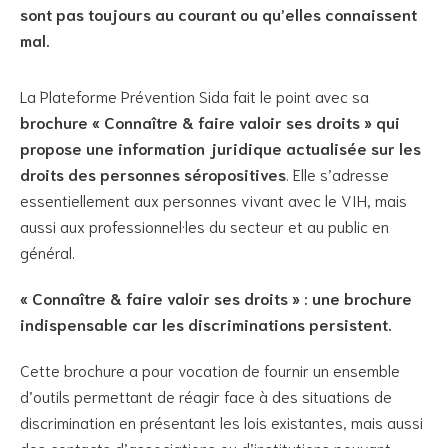
sont pas toujours au courant ou qu’elles connaissent
mal.
La Plateforme Prévention Sida fait le point avec sa
brochure « Connaître & faire valoir ses droits » qui
propose une information juridique actualisée sur les
droits des personnes séropositives
. Elle s’adresse
essentiellement aux personnes vivant avec le VIH, mais
aussi aux professionnel·les du secteur et au public en
général.
« Connaître & faire valoir ses droits » : une brochure
indispensable car les discriminations persistent.
Cette brochure a pour vocation de fournir un ensemble
d’outils permettant de réagir face à des situations de
discrimination en présentant les lois existantes, mais aussi
des contacts d’associations ou d’institutions pouvant