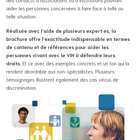
aider les personnes concernées à faire face à telle ou
telle situation.
Réalisée avec l’aide de plusieurs expert·es, la
brochure offre l’exactitude indispensable en termes
de contenu et de références pour aider les
personnes vivant avec le VIH à défendre leurs
droits.
Et ce avec des exemples concrets et un ton qui la
rendent abordable aux non-spécialistes. Plusieurs
témoignages illustrent également des cas vécus de
discrimination.