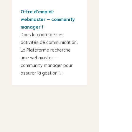
Offre d’emploi:
webmaster – community
manager !
Dans le cadre de ses
activités de communication,
La Plateforme recherche
un·e webmaster –
community manager pour
assurer la gestion […]