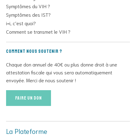
Symptômes du VIH ?
Symptômes des IST?
i=i, c’est quoi?
Comment se transmet le VIH ?
Comment nous soutenir ?
Chaque don annuel de 40€ ou plus donne droit à une
attestation fiscale qui vous sera automatiquement
envoyée. Merci de nous soutenir !
Faire un don
La Plateforme