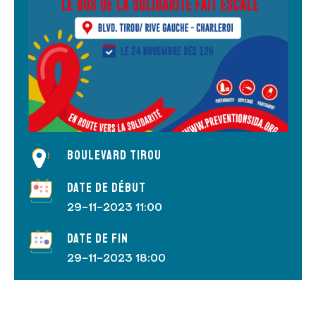
Boulevard Tirou
Date de début
29-11-2023 11:00
Date de fin
29-11-2023 18:00
évènement facebook