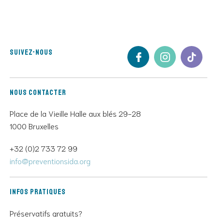
Suivez-nous
Nous contacter
Place de la Vieille Halle aux blés 29-28
1000 Bruxelles
+32 (0)2 733 72 99
info@preventionsida.org
Infos pratiques
Préservatifs gratuits?