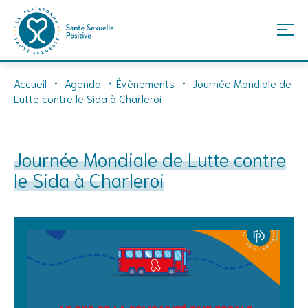
Skip
Accueil
Agenda
Évènements
Journée Mondiale de
to
Lutte contre le Sida à Charleroi
content
Journée Mondiale de Lutte contre
le Sida à Charleroi